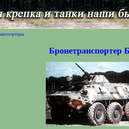
ранспортеры
Бронетранспортер 