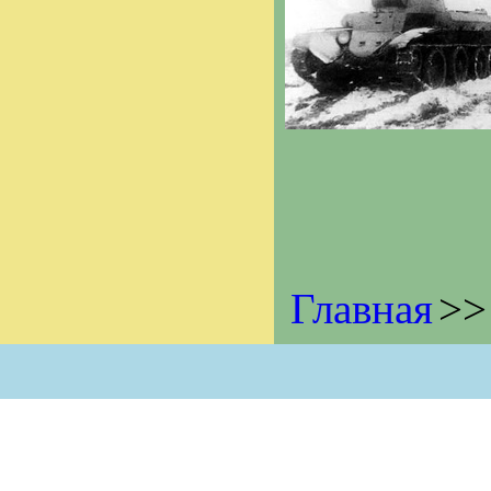
Главная
>>