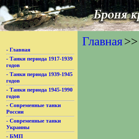
Главная
>>
- Главная
- Танки периода 1917-1939
годов
- Танки периода 1939-1945
годов
- Танки периода 1945-1990
годов
- Современные танки
России
- Современные танки
Украины
- БМП