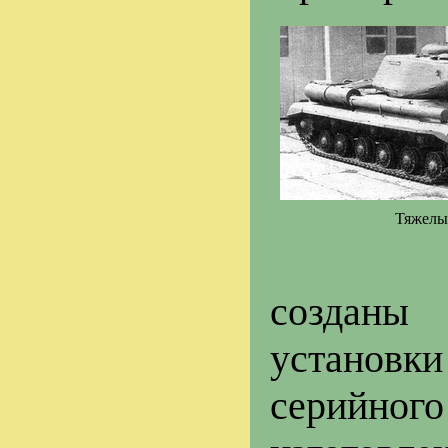
Тяжелы
созданы
установки
серийного