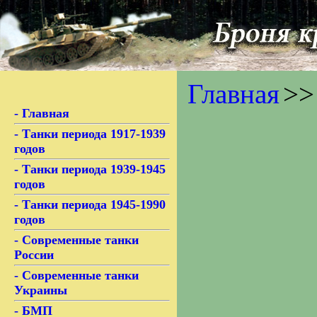
Главная
>>
- Главная
- Танки периода 1917-1939
годов
- Танки периода 1939-1945
годов
- Танки периода 1945-1990
годов
- Современные танки
России
- Современные танки
Украины
- БМП