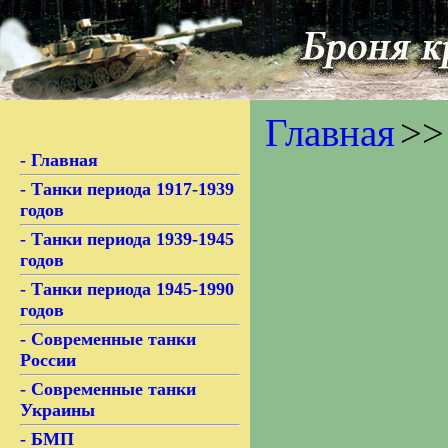
Главная
>>
- Главная
- Танки периода 1917-1939
годов
- Танки периода 1939-1945
годов
- Танки периода 1945-1990
годов
- Современные танки
России
- Современные танки
Украины
- БМП