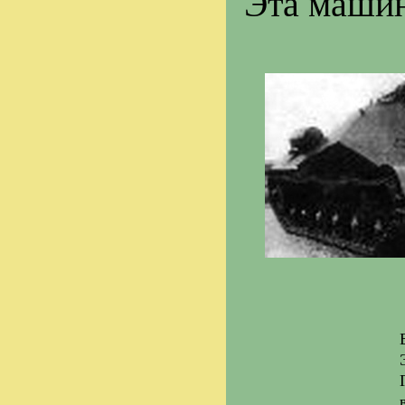
Эта машин