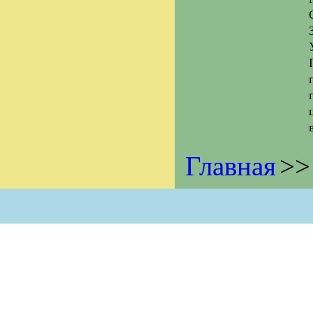
Главная
>>