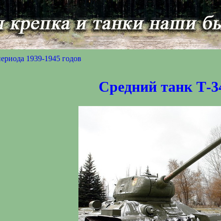
ериода 1939-1945 годов
Средний танк Т-3