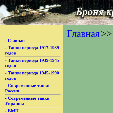
Главная
>>
- Главная
- Танки периода 1917-1939
годов
- Танки периода 1939-1945
годов
- Танки периода 1945-1990
годов
- Современные танки
России
- Современные танки
Украины
- БМП