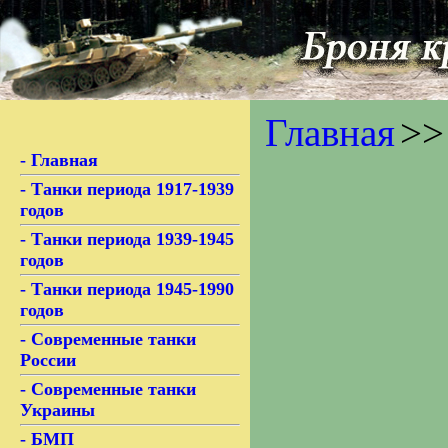
Главная
>>
- Главная
- Танки периода 1917-1939
годов
- Танки периода 1939-1945
годов
- Танки периода 1945-1990
годов
- Современные танки
России
- Современные танки
Украины
- БМП